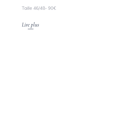
Taille 46/48- 90€
Lire plus