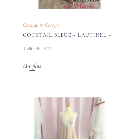
Cocktail & Cortège
COCKTAIL BLEUE « LAUTINEL »
Taille 36- 90€
Lire plus