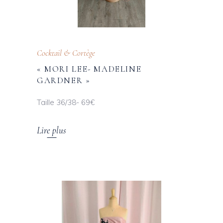
Cocktail & Cortège
« MORI LEE- MADELINE
GARDNER »
Taille 36/38- 69€
Lire plus