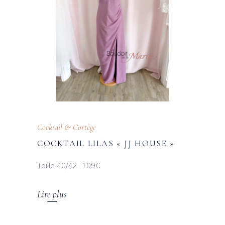
Cocktail & Cortège
COCKTAIL LILAS « JJ HOUSE »
Taille 40/42- 109€
Lire plus