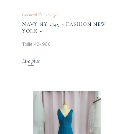
Cocktail & Cortège
NAVY NY 2749 « FASHION NEW
YORK »
Taille 42- 90€
Lire plus