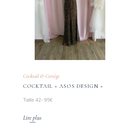
Cocktail & Cortège
COCKTAIL « ASOS DESIGN »
Taille 42- 95€
Lire plus