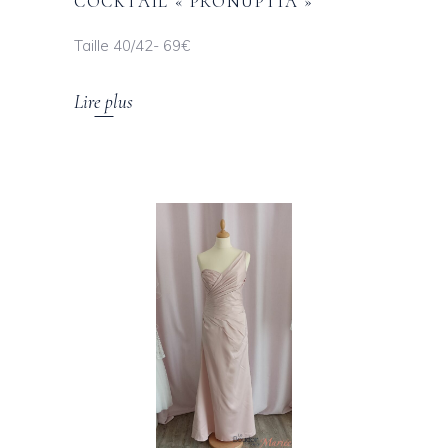
COCKTAIL « PRONUPTIA »
Taille 40/42- 69€
Lire plus