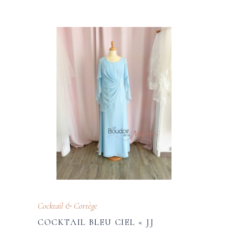
Cocktail & Cortège
COCKTAIL BLEU CIEL « JJ