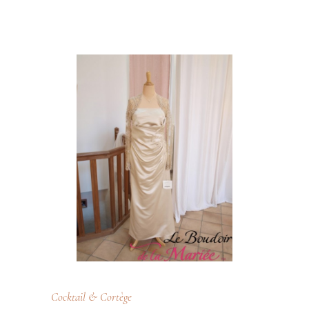
Cocktail & Cortège