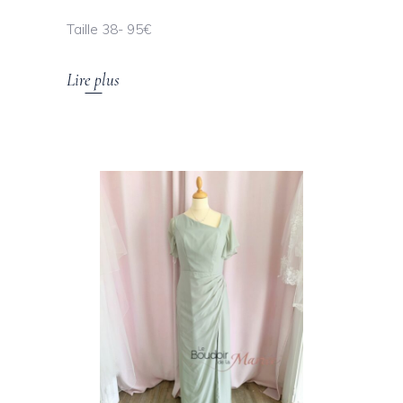
Taille 38- 95€
Lire plus