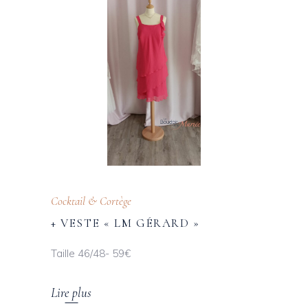
Cocktail & Cortège
+ VESTE « LM GÉRARD »
Taille 46/48- 59€
Lire plus