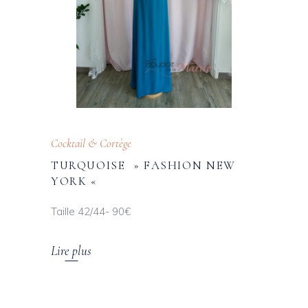
Cocktail & Cortège
TURQUOISE » FASHION NEW
YORK «
Taille 42/44- 90€
Lire plus