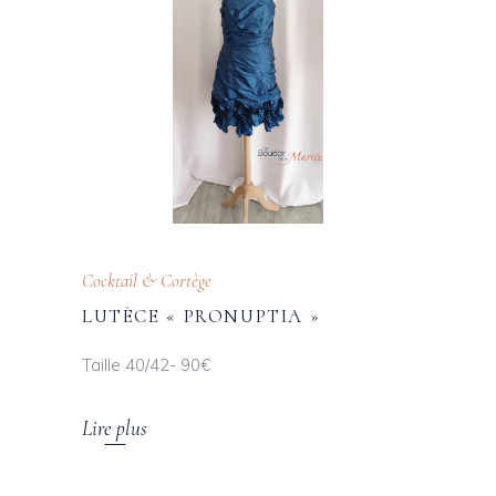
Cocktail & Cortège
LUTÈCE « PRONUPTIA »
Taille 40/42- 90€
Lire plus