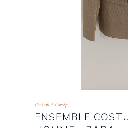
Cocktail & Cortège
ENSEMBLE COSTU