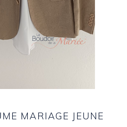
ME MARIAGE JEUNE