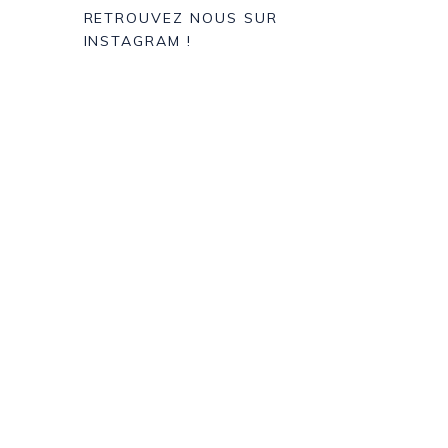
RETROUVEZ NOUS SUR
INSTAGRAM !