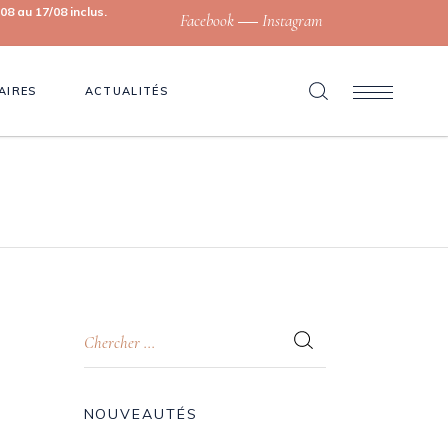
8 au 17/08 inclus.
Facebook
Instagram
AIRES
ACTUALITÉS
NOUVEAUTÉS