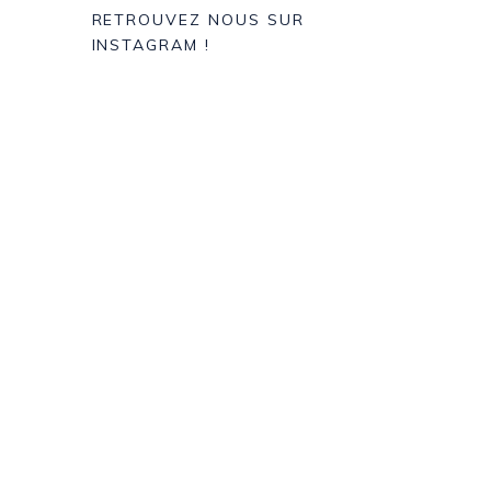
RETROUVEZ NOUS SUR
INSTAGRAM !