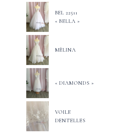
BEL 22511
« BELLA »
MÉLINA
« DIAMONDS »
VOILE
DENTELLES