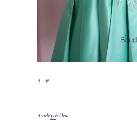
Article précédent