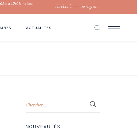
8 au 17/08 inclus.
Facebook
Instagram
AIRES
ACTUALITÉS
NOUVEAUTÉS