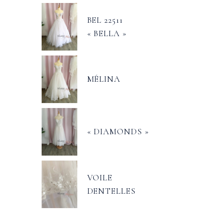
BEL 22511
« BELLA »
MÉLINA
« DIAMONDS »
VOILE
DENTELLES