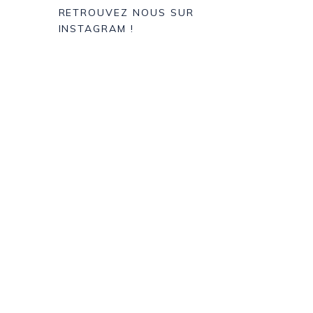
RETROUVEZ NOUS SUR
INSTAGRAM !