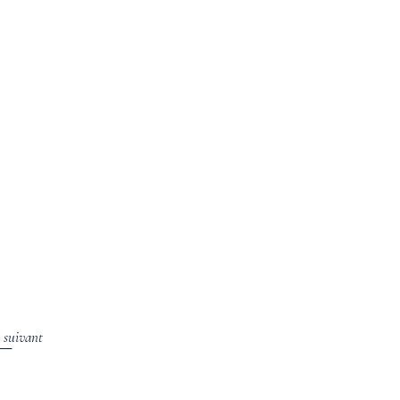
e suivant