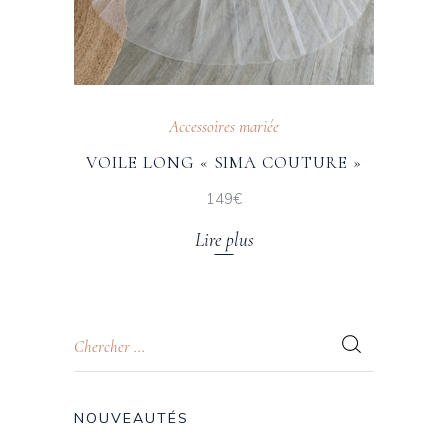
Accessoires mariée
VOILE LONG « SIMA COUTURE »
149€
Lire plus
NOUVEAUTÉS