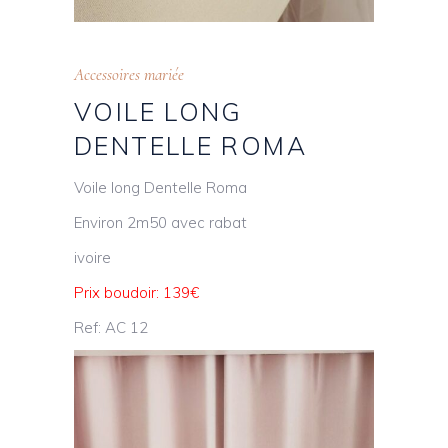
Accessoires mariée
VOILE LONG
DENTELLE ROMA
Voile long Dentelle Roma
Environ 2m50 avec rabat
ivoire
Prix boudoir: 139€
Ref: AC 12