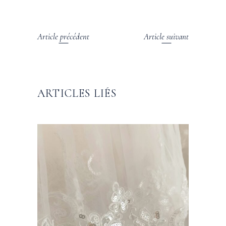
Article précédent
Article suivant
ARTICLES LIÉS