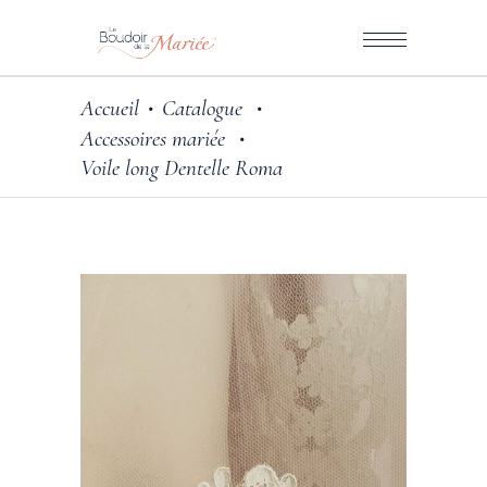
Accueil
Catalogue
•
•
Accessoires mariée
•
Voile long Dentelle Roma