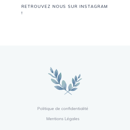
RETROUVEZ NOUS SUR INSTAGRAM
!
Politique de confidentialité
Mentions Légales