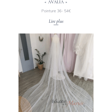
« AVALIA »
Pointure 36- 54€
Lire plus