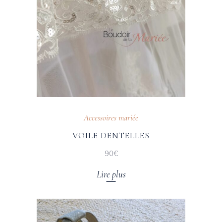
Accessoires mariée
VOILE DENTELLES
90€
Lire plus