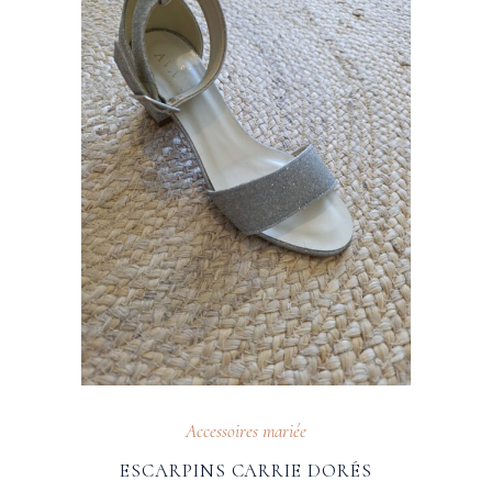
Accessoires mariée
ESCARPINS CARRIE DORÉS