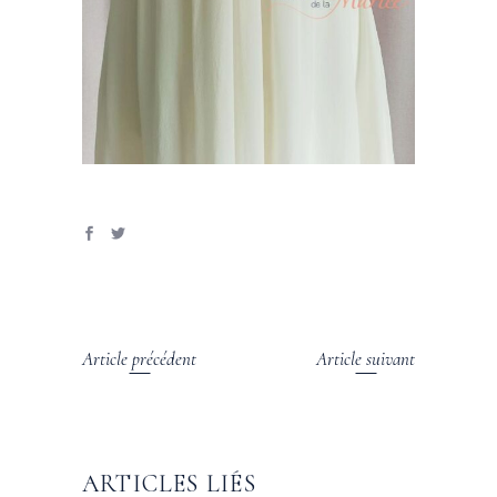
Article précédent
Article suivant
ARTICLES LIÉS