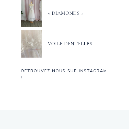
« DIAMONDS »
VOILE DENTELLES
RETROUVEZ NOUS SUR INSTAGRAM
!