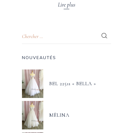
Lire plus
NOUVEAUTÉS
BEL 22511 « BELLA »
MÉLINA