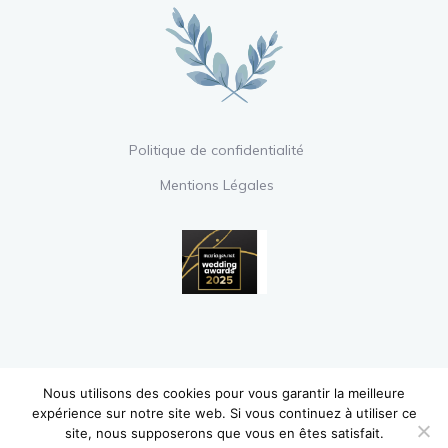
Politique de confidentialité
Mentions Légales
Nous utilisons des cookies pour vous garantir la meilleure
Copyright © 2020 Le Boudoir de la Mariée
expérience sur notre site web. Si vous continuez à utiliser ce
site, nous supposerons que vous en êtes satisfait.
– Tous droits réservés.