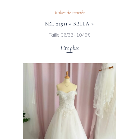
Robes de mariée
BEL 22511 « BELLA »
Taille 36/38- 1049€
Lire plus