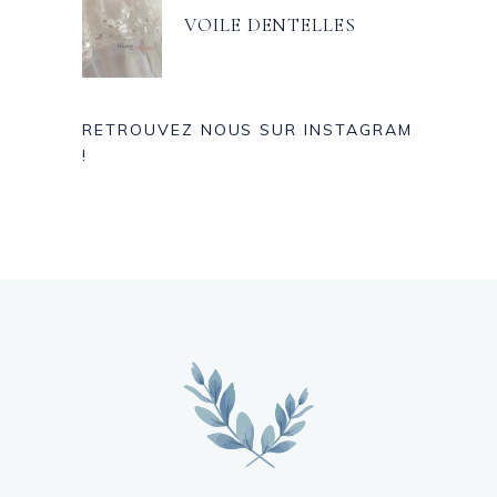
VOILE DENTELLES
RETROUVEZ NOUS SUR INSTAGRAM
!