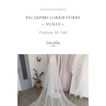
Accessoires mariée
ESCARPINS CARRIE DORÉS
« AVALIA »
Pointure 36- 54€
Lire plus