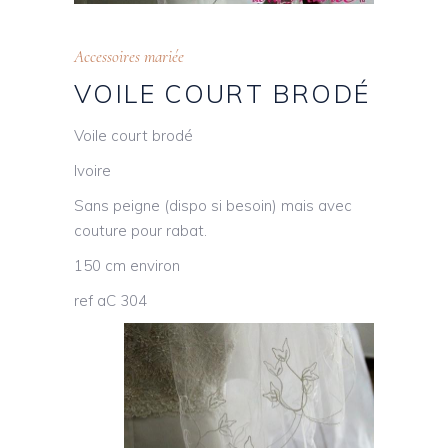
Accessoires mariée
VOILE COURT BRODÉ
Voile court brodé
Ivoire
Sans peigne (dispo si besoin) mais avec
couture pour rabat.
150 cm environ
ref aC 304