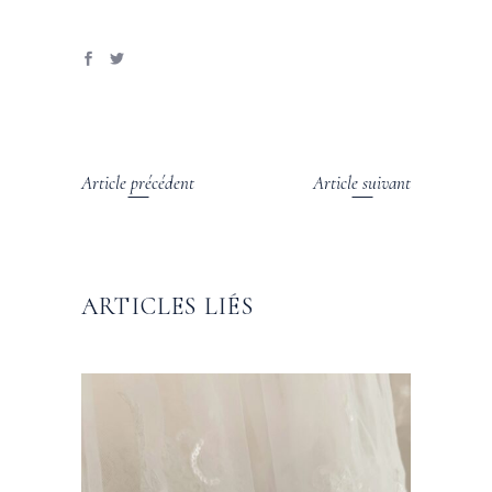
Article précédent
Article suivant
ARTICLES LIÉS