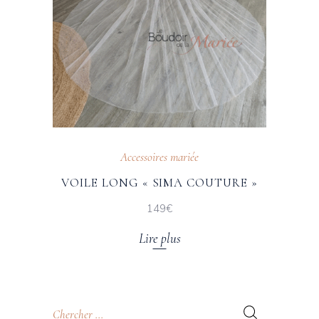
Accessoires mariée
VOILE LONG « SIMA COUTURE »
149€
Lire plus