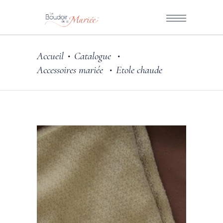
Accueil
Catalogue
•
•
Accessoires mariée
Etole chaude
•