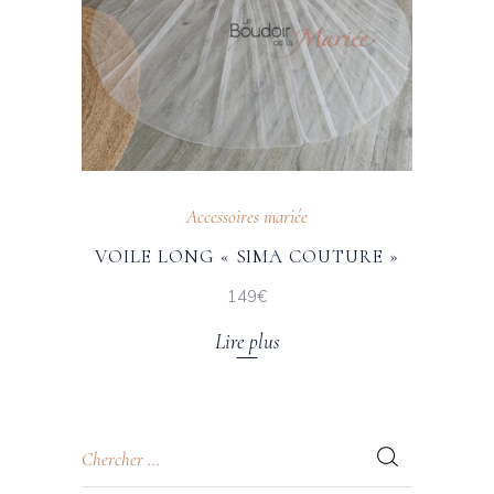
Accessoires mariée
VOILE LONG « SIMA COUTURE »
149€
Lire plus