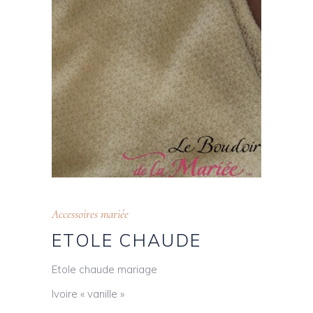
Accessoires mariée
ETOLE CHAUDE
Etole chaude mariage
Ivoire « vanille »