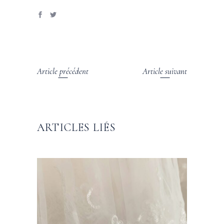
Article précédent
Article suivant
ARTICLES LIÉS