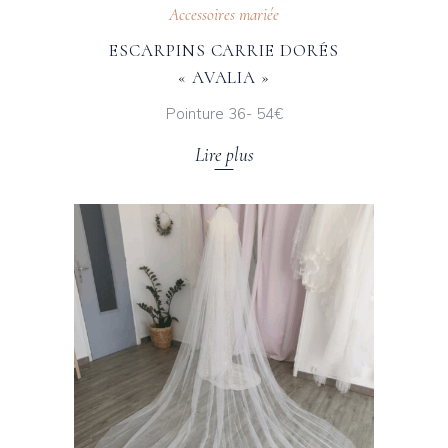
Accessoires mariée
ESCARPINS CARRIE DORÉS
« AVALIA »
Pointure 36- 54€
Lire plus