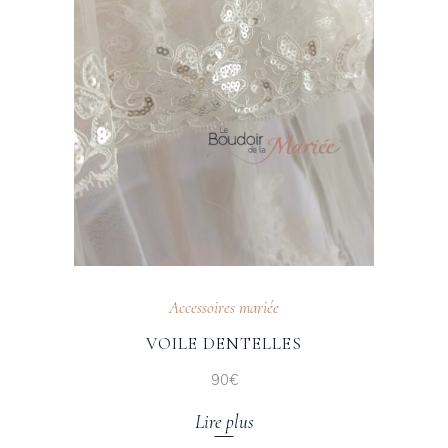
Accessoires mariée
VOILE DENTELLES
90€
Lire plus