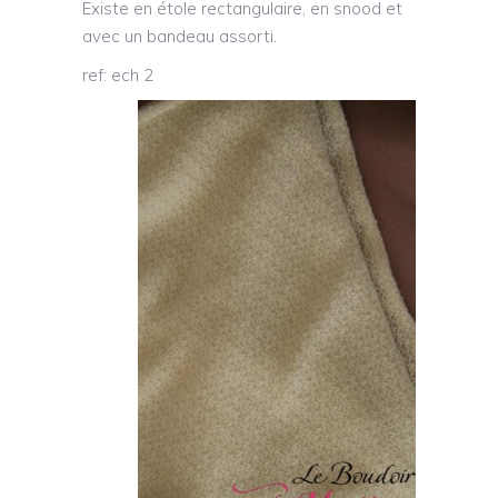
Existe en étole rectangulaire, en snood et
avec un bandeau assorti.
ref: ech 2