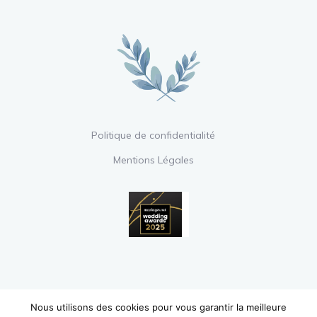
Politique de confidentialité
Mentions Légales
Nous utilisons des cookies pour vous garantir la meilleure