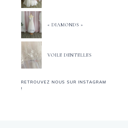
« DIAMONDS »
VOILE DENTELLES
RETROUVEZ NOUS SUR INSTAGRAM
!