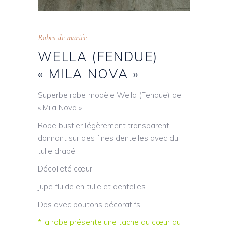
Robes de mariée
WELLA (FENDUE)
« MILA NOVA »
Superbe robe modèle Wella (Fendue) de
« Mila Nova »
Robe bustier légèrement transparent
donnant sur des fines dentelles avec du
tulle drapé.
Décolleté cœur.
Jupe fluide en tulle et dentelles.
Dos avec boutons décoratifs.
* la robe présente une tache au cœur du