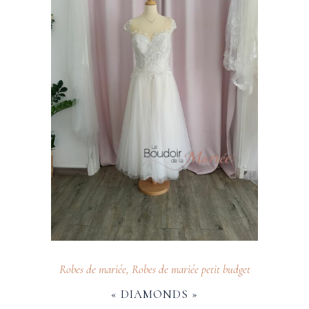
Robes de mariée
,
Robes de mariée petit budget
« DIAMONDS »