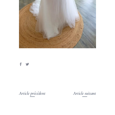
Article précédent
Article suivant