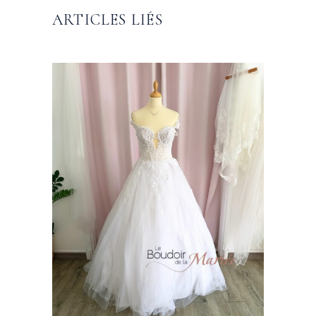
ARTICLES LIÉS