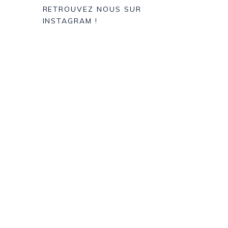
RETROUVEZ NOUS SUR
INSTAGRAM !