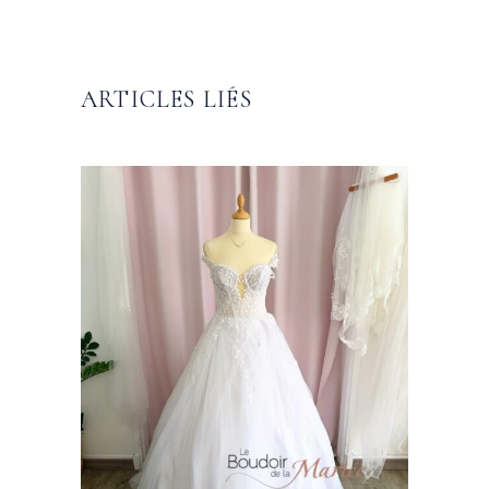
ARTICLES LIÉS