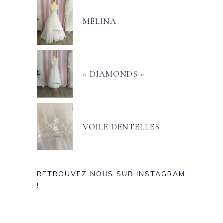
MÉLINA
« DIAMONDS »
VOILE DENTELLES
RETROUVEZ NOUS SUR INSTAGRAM
!