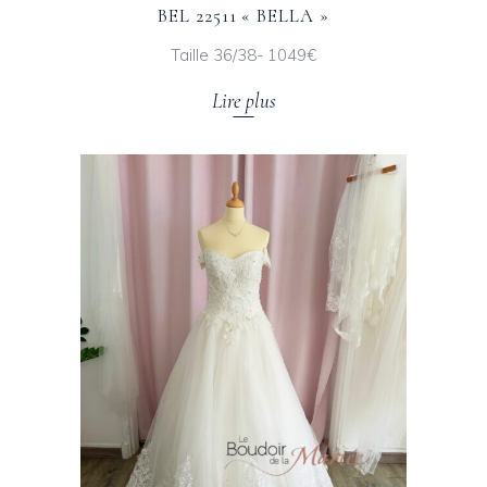
BEL 22511 « BELLA »
Taille 36/38- 1049€
Lire plus