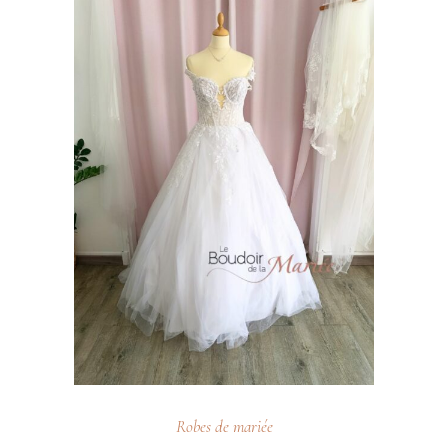
Robes de mariée