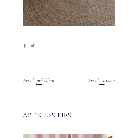
Article précédent
Article suivant
ARTICLES LIÉS