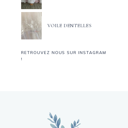
VOILE DENTELLES
RETROUVEZ NOUS SUR INSTAGRAM
!