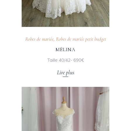
Robes de mariée
,
Robes de mariée petit budget
MÉLINA
Taille 40/42- 690€
Lire plus