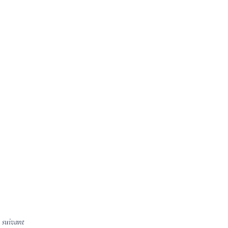
e suivant