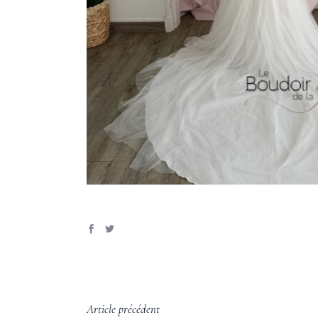
Article précédent