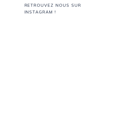
RETROUVEZ NOUS SUR
INSTAGRAM !