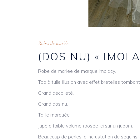
Robes de mariée
(DOS NU) « IMOLA
Robe de mariée de marque Imolacy.
Top à tulle illusion avec effet bretelles tomban
Grand décolleté.
Grand dos nu.
Taille marquée.
Jupe à faible volume (posée ici sur un jupon).
Beaucoup de perles, d’incrustation de sequins, 