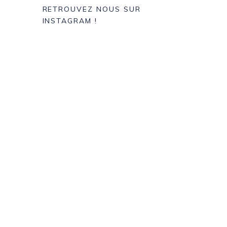
RETROUVEZ NOUS SUR
INSTAGRAM !