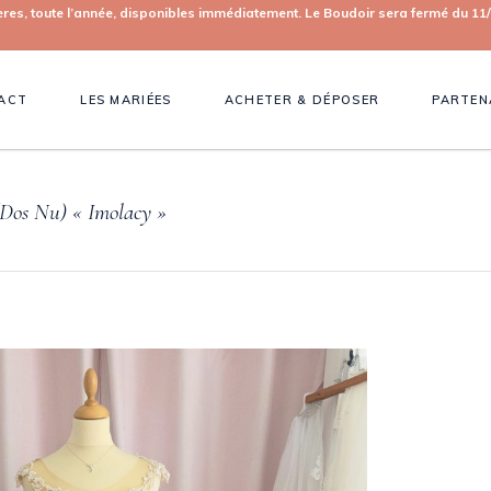
toute l’année, disponibles immédiatement. Le Boudoir sera fermé du 11/0
ACT
LES MARIÉES
ACHETER & DÉPOSER
PARTEN
(Dos Nu) « Imolacy »