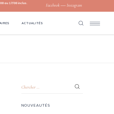
8 au 17/08 inclus.
Facebook
Instagram
AIRES
ACTUALITÉS
NOUVEAUTÉS