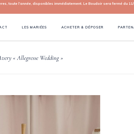
toute l’année, disponibles immédiatement. Le Boudoir sera fermé du 11/0
ACT
LES MARIÉES
ACHETER & DÉPOSER
PARTEN
Avery « Allegresse Wedding »