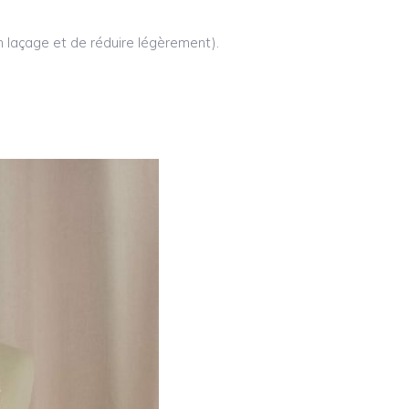
 un laçage et de réduire légèrement).