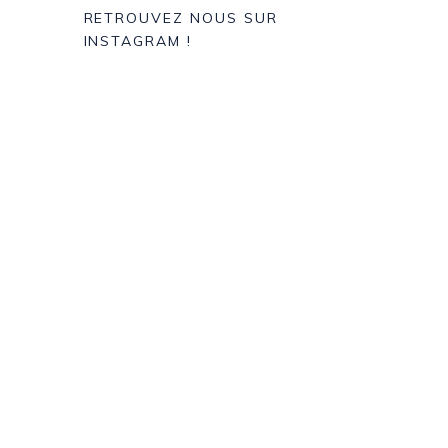
RETROUVEZ NOUS SUR
INSTAGRAM !