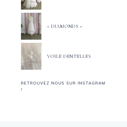
« DIAMONDS »
VOILE DENTELLES
RETROUVEZ NOUS SUR INSTAGRAM
!