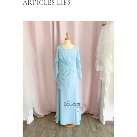
ARTICLES LIÉS