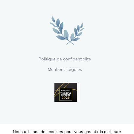
Politique de confidentialité
Mentions Légales
Nous utilisons des cookies pour vous garantir la meilleure