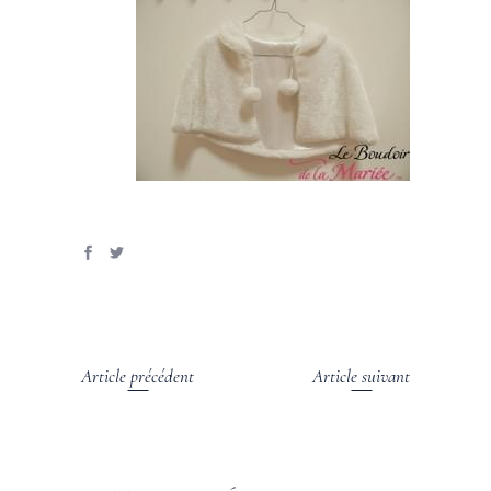
Article précédent
Article suivant