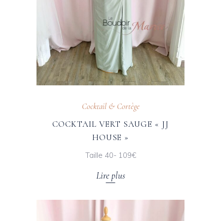
Cocktail & Cortège
COCKTAIL VERT SAUGE « JJ
HOUSE »
Taille 40- 109€
Lire plus