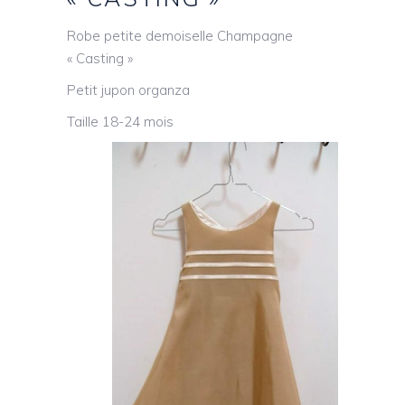
Robe petite demoiselle Champagne
« Casting »
Petit jupon organza
Taille 18-24 mois