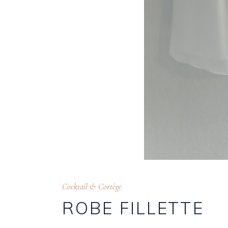
Cocktail & Cortège
ROBE FILLETTE