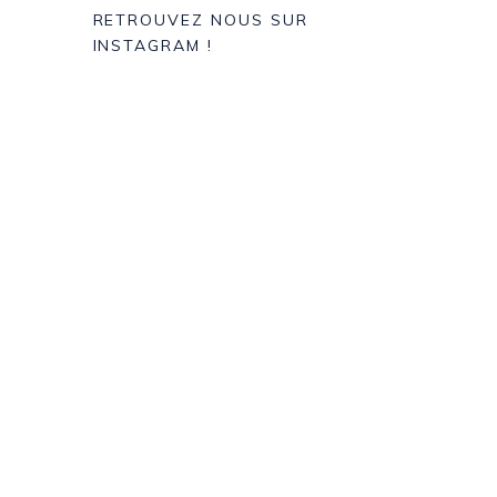
RETROUVEZ NOUS SUR
INSTAGRAM !