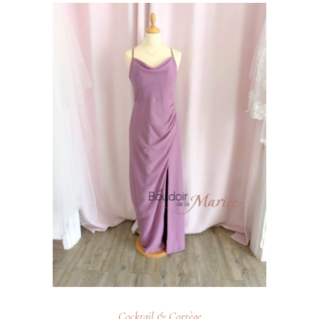
Cocktail & Cortège