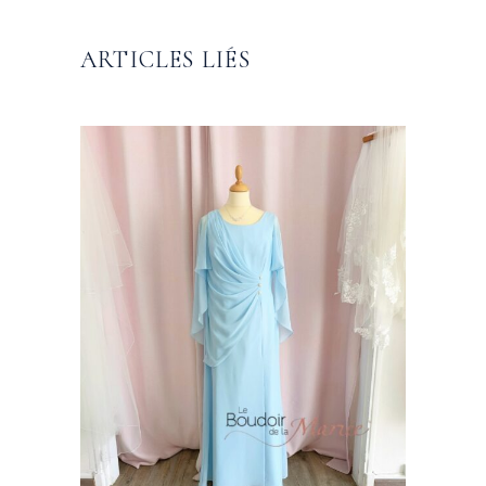
ARTICLES LIÉS