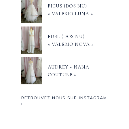
FICUS (DOS NU)
« VALERIO LUNA »
EDEL (DOS NU)
« VALERIO NOVA »
AUDREY « NANA
COUTURE »
RETROUVEZ NOUS SUR INSTAGRAM
!