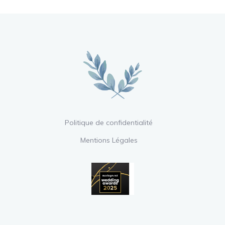
Politique de confidentialité
Mentions Légales