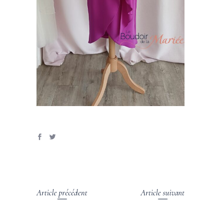
Article précédent
Article suivant