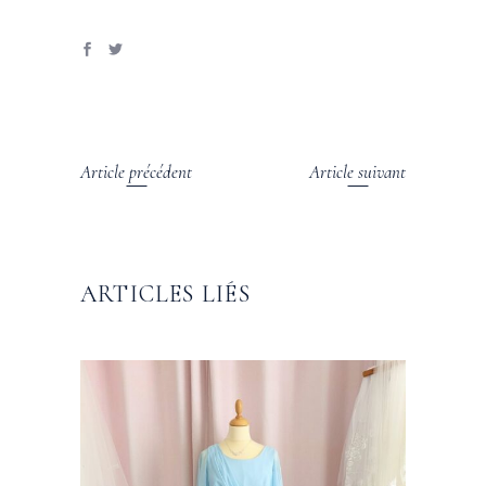
Article précédent
Article suivant
ARTICLES LIÉS