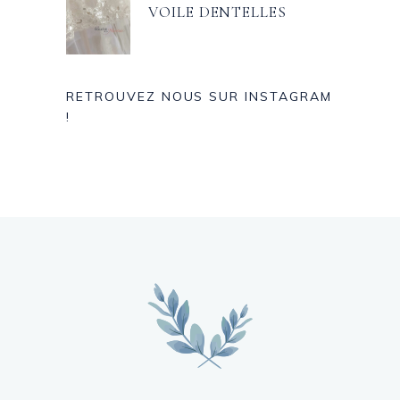
VOILE DENTELLES
RETROUVEZ NOUS SUR INSTAGRAM
!