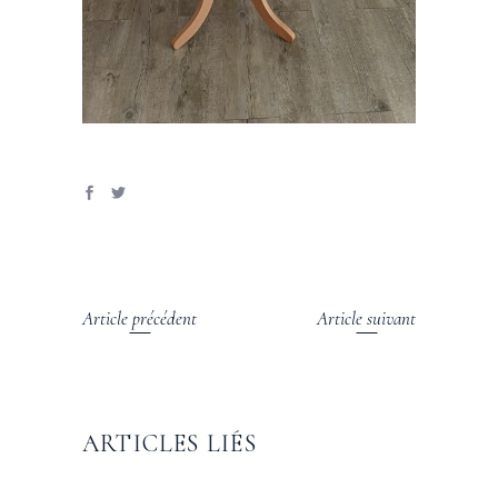
Article précédent
Article suivant
ARTICLES LIÉS