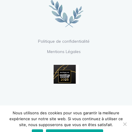
Politique de confidentialité
Mentions Légales
Nous utilisons des cookies pour vous garantir la meilleure
Copyright © 2020 Le Boudoir de la Mariée
expérience sur notre site web. Si vous continuez à utiliser ce
– Tous droits réservés.
site, nous supposerons que vous en êtes satisfait.