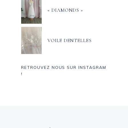
« DIAMONDS »
VOILE DENTELLES
RETROUVEZ NOUS SUR INSTAGRAM
!