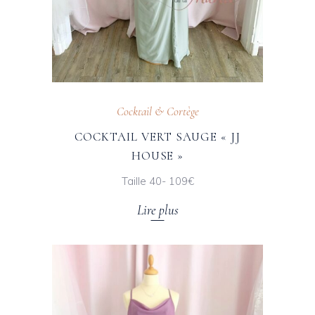
Cocktail & Cortège
COCKTAIL VERT SAUGE « JJ
HOUSE »
Taille 40- 109€
Lire plus