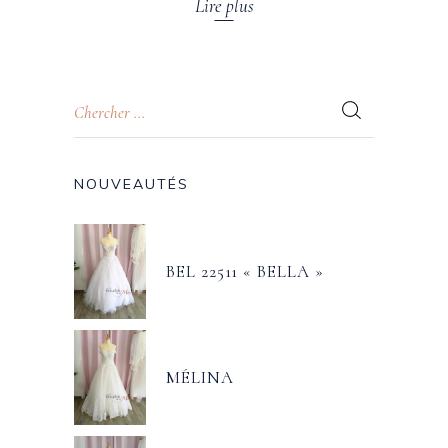
Lire plus
NOUVEAUTÉS
BEL 22511 « BELLA »
MÉLINA