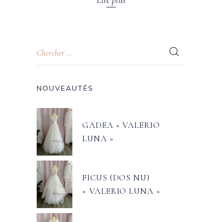
NOUVEAUTÉS
GADEA « VALERIO
LUNA »
FICUS (DOS NU)
« VALERIO LUNA »