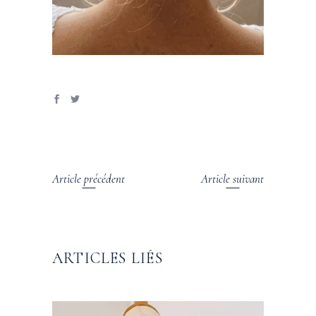
Article précédent
Article suivant
ARTICLES LIÉS