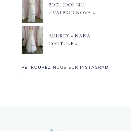
EDEL (DOS NU)
« VALERIO NOVA »
AUDREY « NANA
COUTURE »
RETROUVEZ NOUS SUR INSTAGRAM
!