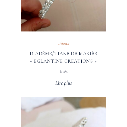
Bijoux
DIADÈME/TIARE DE MARIÉE
« EGLANTINE CRÉATIONS »
65€
Lire plus