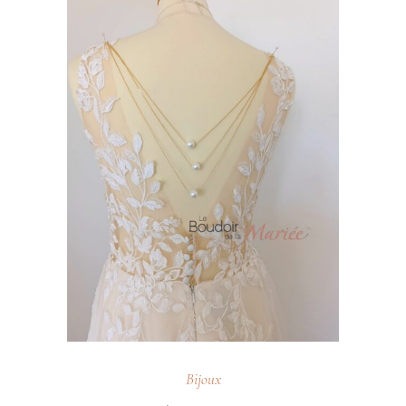
Bijoux