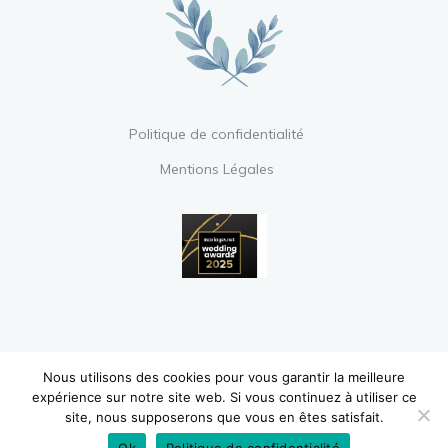
Politique de confidentialité
Mentions Légales
Nous utilisons des cookies pour vous garantir la meilleure
Copyright © 2020 Le Boudoir de la Mariée
expérience sur notre site web. Si vous continuez à utiliser ce
site, nous supposerons que vous en êtes satisfait.
– Tous droits réservés.
Ok
Politique de confidentialité