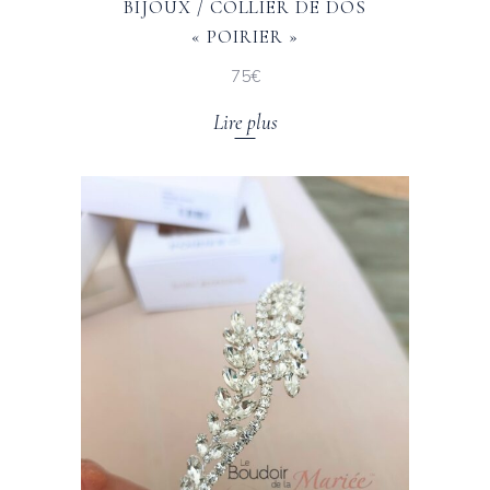
BIJOUX / COLLIER DE DOS
« POIRIER »
75€
Lire plus