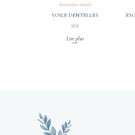
Accessoires mariée
VOILE DENTELLES
ES
90€
Lire plus