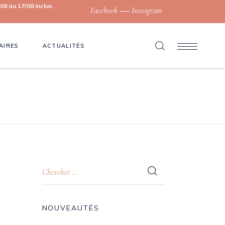
8 au 17/08 inclus.
Facebook
Instagram
AIRES
ACTUALITÉS
NOUVEAUTÉS