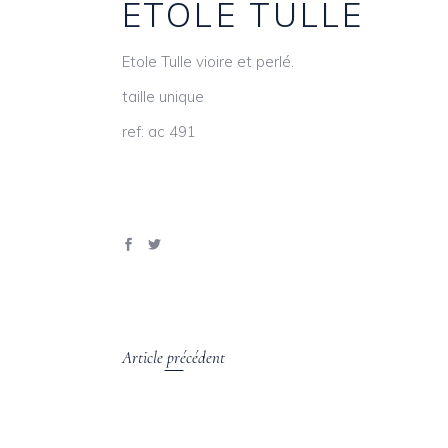
ETOLE TULLE
Etole Tulle vioire et perlé.
taille unique
ref: ac 491
Article précédent