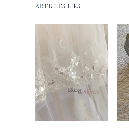
ARTICLES LIÉS