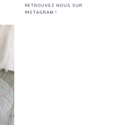
RETROUVEZ NOUS SUR
INSTAGRAM !