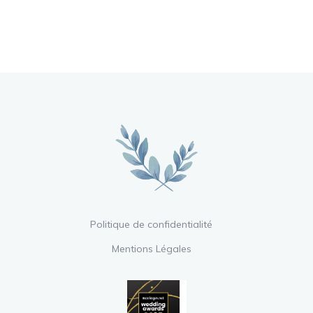
Politique de confidentialité
Mentions Légales