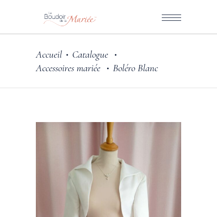
Accueil
Catalogue
•
•
Accessoires mariée
Boléro Blanc
•