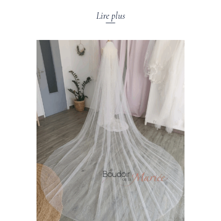
Lire plus