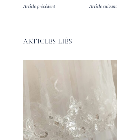
Article précédent
Article suivant
ARTICLES LIÉS