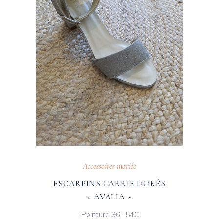
Accessoires mariée
ESCARPINS CARRIE DORÉS
« AVALIA »
Pointure 36- 54€