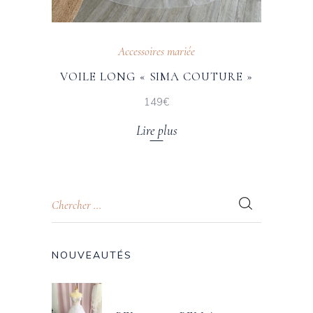
Accessoires mariée
VOILE LONG « SIMA COUTURE »
149€
Lire plus
NOUVEAUTÉS