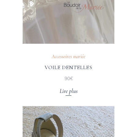
Accessoires mariée
VOILE DENTELLES
90€
Lire plus